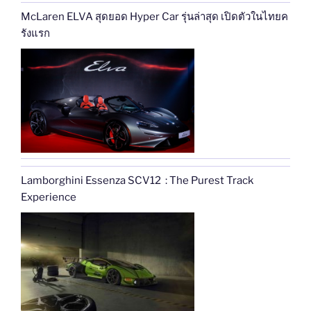
McLaren ELVA สุดยอด Hyper Car รุ่นล่าสุด เปิดตัวในไทยค
รังแรก
Lamborghini Essenza SCV12 : The Purest Track
Experience