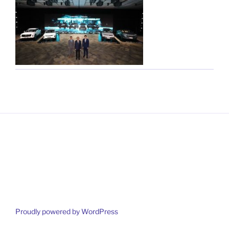
Proudly powered by WordPress