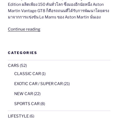
Edition ผลิตเพียง 150 คันทั่วโลก ซึ่งมองอีกนัยหนึ่ง Aston
Martin Vantage GT8 ก็คือรถถนนที่ได้รับการพัฒนาโดยตรง
มาจากการแข่งขัน Le Mams ของ Aston Martin นั่นเอง
“Aston
Continue reading
Martin
Vantage
GT8”
CATEGORIES
CARS
(52)
CLASSIC CAR
(1)
EXOTIC CAR / SUPER CAR
(21)
NEW CAR
(22)
SPORTS CAR
(8)
LIFESTYLE
(6)