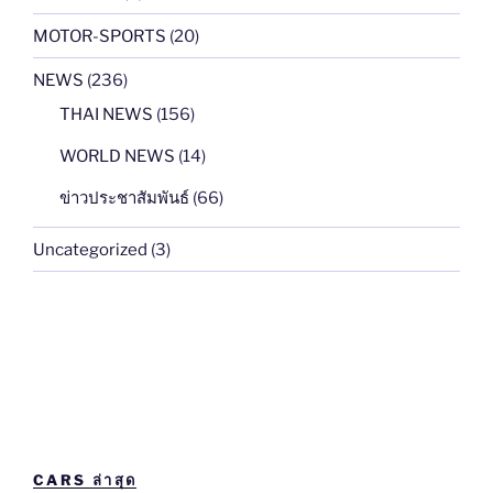
MOTOR-SPORTS
(20)
NEWS
(236)
THAI NEWS
(156)
WORLD NEWS
(14)
ข่าวประชาสัมพันธ์
(66)
Uncategorized
(3)
CARS ล่าสุด