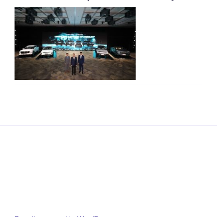
ไทย พร้อมเริ่มจำหน่ายกลางปีนี้!