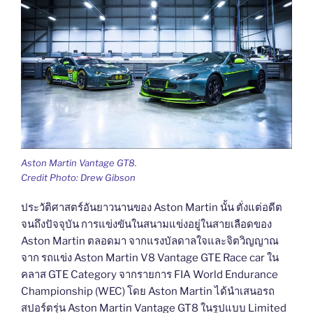
Aston Martin Vantage GT8.
Credit Photo: Drew Gibson
ประวัติศาสตร์อันยาวนานของ Aston Martin นั้น ตั่งแต่อดีต
จนถึงปัจจุบัน การแข่งขันในสนามแข่งอยู่ในสายเลือดของ
Aston Martin ตลอดมา จากแรงบัลดาลใจและจิตวิญญาณ
จาก รถแข่ง Aston Martin V8 Vantage GTE Race car ใน
คลาส GTE Category จากรายการ FIA World Endurance
Championship (WEC) โดย Aston Martin ได้นำเสนอรถ
สปอร์ตรุ่น Aston Martin Vantage GT8 ในรูปแบบ Limited