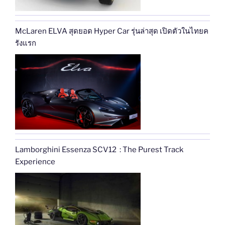
McLaren ELVA สุดยอด Hyper Car รุ่นล่าสุด เปิดตัวในไทยค
รังแรก
Lamborghini Essenza SCV12 : The Purest Track
Experience