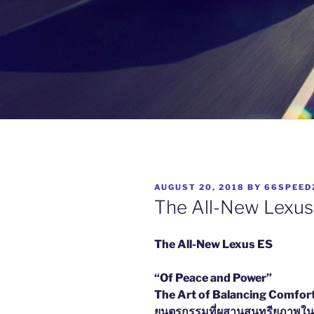
POSTED
AUGUST 20, 2018
BY
66SPEED
ON
The All-New Lexus
The All-New Lexus ES
“Of Peace and Power”
The Art of Balancing Comfor
ยนตรกรรมที่ผสานสุนทรียภาพใน