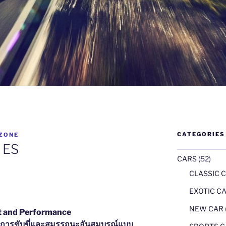
CATEGORIES
ZONE
 ES
CARS
(52)
CLASSIC 
EXOTIC CA
NEW CAR
t and Performance
การขับขี่และสมรรถนะอันสมบูรณ์แบบ