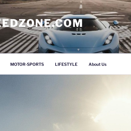
EEDZONE.COM
MOTOR-SPORTS
LIFESTYLE
About Us