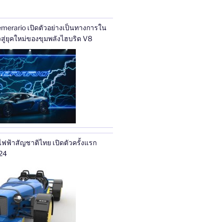
merario เปิดตัวอย่างเป็นทางการใน
ทศไทย ก้าวสู่ยุคใหม่ของขุมพลังไฮบริด V8
ฟ้าสัญชาติไทย เปิดตัวครั้งแรก
24