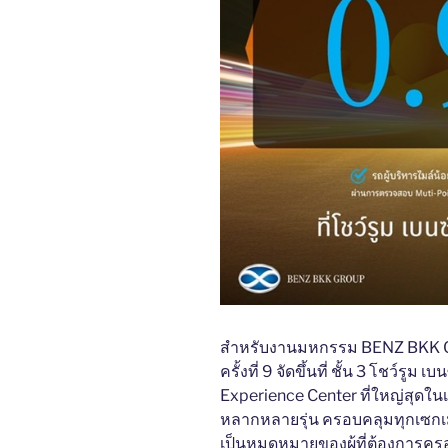
สำหรับงานมหกรรม BENZ BKK CER
ครั้งที่ 9 จัดขึ้นที่ ชั้น 3 โชว์ร
Experience Center ที่ใหญ่สุดใน
หลากหลายรุ่น ครอบคลุมทุกเซกเมน
เป็นหมุดหมายของผู้ที่ต้องการค