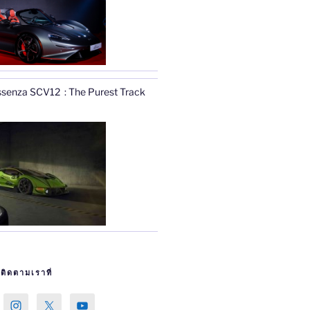
ssenza SCV12 : The Purest Track
ิดตามเราที่