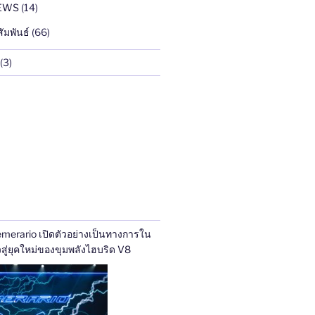
EWS
(14)
ัมพันธ์
(66)
(3)
merario เปิดตัวอย่างเป็นทางการใน
ทศไทย ก้าวสู่ยุคใหม่ของขุมพลังไฮบริด V8